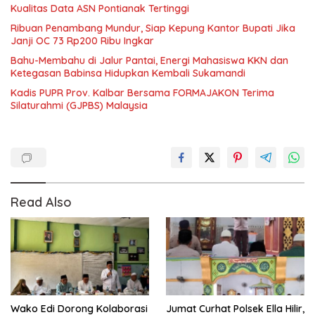
Kualitas Data ASN Pontianak Tertinggi
Ribuan Penambang Mundur, Siap Kepung Kantor Bupati Jika
Janji OC 73 Rp200 Ribu Ingkar
Bahu-Membahu di Jalur Pantai, Energi Mahasiswa KKN dan
Ketegasan Babinsa Hidupkan Kembali Sukamandi
Kadis PUPR Prov. Kalbar Bersama FORMAJAKON Terima
Silaturahmi (GJPBS) Malaysia
Read Also
Wako Edi Dorong Kolaborasi
Jumat Curhat Polsek Ella Hilir,