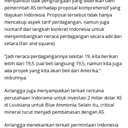
menyambut baik penghargaan yang diberikan oleh
pemerintah AS terhadap proposal komprehensif yang
diajukan Indonesia. Proposal tersebut tidak hanya
mencakup aspek tarif perdagangan, namun juga
nontarif dan langkah konkret Indonesia untuk
menyeimbangkan neraca perdagangan secara adil dan
setara (fair and square).
“Jadi neraca perdagangannya sekitar 19, kita berikan
lebih dari 19,5. Jual beli langsung 19,5, namun kita juga
ada proyek yang kita akan beli dari Amerika,”
imbuhnya.
Airlangga juga menyampaikan terkait rencana
perusahaan Indorama untuk investasi 2 miliar dolar AS
di Louisiana untuk Blue Ammonia. Selain itu, critical
mineral turut menjadi pembahasan dengan AS.
Airlangga menekankan terkait permintaan Indonesia