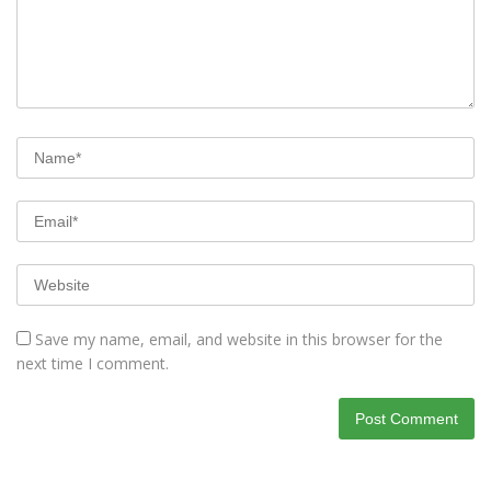
Save my name, email, and website in this browser for the
next time I comment.