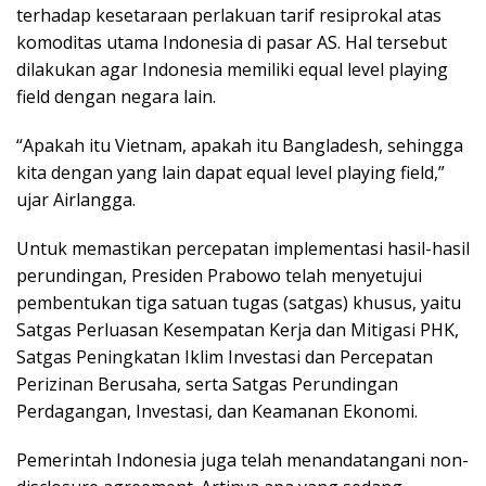
terhadap kesetaraan perlakuan tarif resiprokal atas
komoditas utama Indonesia di pasar AS. Hal tersebut
dilakukan agar Indonesia memiliki equal level playing
field dengan negara lain.
“Apakah itu Vietnam, apakah itu Bangladesh, sehingga
kita dengan yang lain dapat equal level playing field,”
ujar Airlangga.
Untuk memastikan percepatan implementasi hasil-hasil
perundingan, Presiden Prabowo telah menyetujui
pembentukan tiga satuan tugas (satgas) khusus, yaitu
Satgas Perluasan Kesempatan Kerja dan Mitigasi PHK,
Satgas Peningkatan Iklim Investasi dan Percepatan
Perizinan Berusaha, serta Satgas Perundingan
Perdagangan, Investasi, dan Keamanan Ekonomi.
Pemerintah Indonesia juga telah menandatangani non-