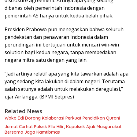
disclosure agreement. Artinya apa yang sedang
dibahas oleh pemerintah Indonesia dengan
pemerintah AS hanya untuk kedua belah pihak.
Presiden Prabowo pun menegaskan bahwa seluruh
pendekatan dan penawaran Indonesia dalam
perundingan ini bertujuan untuk mencari win-win
solution bagi kedua negara, tanpa membedakan
negara mitra satu dengan yang lain.
“Jadi artinya relatif apa yang kita tawarkan adalah apa
yang sedang kita lakukan di dalam negeri. Terutama
salah satunya adalah untuk melakukan deregulasi,”
ujar Airlangga. (BPMI Setpres)
Related News
Wako Edi Dorong Kolaborasi Perkuat Pendidikan Qurani
Jumat Curhat Polsek Ella Hilir, Kapolsek Ajak Masyarakat
Bersama Jaga Kamtibmas