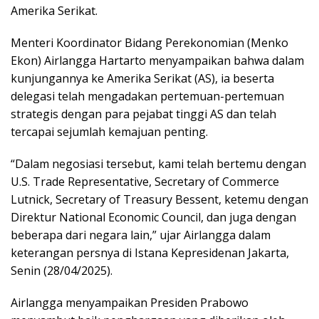
Amerika Serikat.
Menteri Koordinator Bidang Perekonomian (Menko
Ekon) Airlangga Hartarto menyampaikan bahwa dalam
kunjungannya ke Amerika Serikat (AS), ia beserta
delegasi telah mengadakan pertemuan-pertemuan
strategis dengan para pejabat tinggi AS dan telah
tercapai sejumlah kemajuan penting.
“Dalam negosiasi tersebut, kami telah bertemu dengan
U.S. Trade Representative, Secretary of Commerce
Lutnick, Secretary of Treasury Bessent, ketemu dengan
Direktur National Economic Council, dan juga dengan
beberapa dari negara lain,” ujar Airlangga dalam
keterangan persnya di Istana Kepresidenan Jakarta,
Senin (28/04/2025).
Airlangga menyampaikan Presiden Prabowo