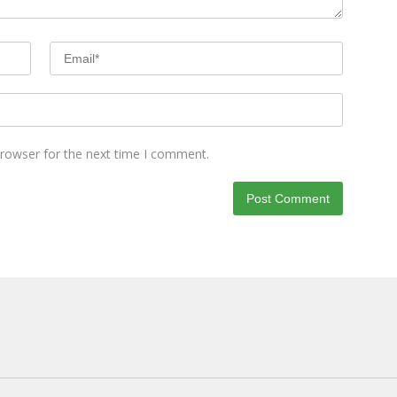
browser for the next time I comment.