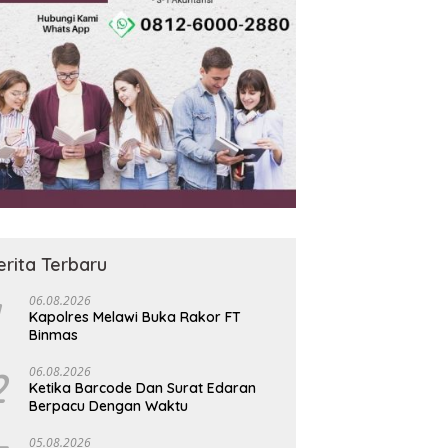
erita Terbaru
06.08.2026
Kapolres Melawi Buka Rakor FT
Binmas
2
06.08.2026
Ketika Barcode Dan Surat Edaran
Berpacu Dengan Waktu
05.08.2026