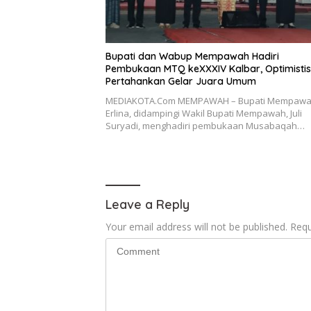
Bupati dan Wabup Mempawah Hadiri
Pembukaan MTQ keXXXIV Kalbar, Optimistis
Pertahankan Gelar Juara Umum
MEDIAKOTA.Com MEMPAWAH – Bupati Mempawa
Erlina, didampingi Wakil Bupati Mempawah, Juli
Suryadi, menghadiri pembukaan Musabaqah…
Leave a Reply
Your email address will not be published.
Requ