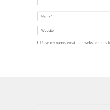
Save my name, email, and website in this 