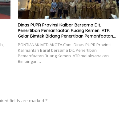
Dinas PUPR Provinsi Kalbar Bersama Dit.
Penertiban Pemanfaatan Ruang Kemen. ATR
Gelar Bimtek Bidang Penertiban Pemanfaatan
Ruang
h,
PONTIANAK MEDIAKOTA.Com–Dinas PUPR Provinsi
Kalimantan Barat bersama Dit. Penertiban
Pemanfaatan Ruang Kemen. ATR melaksanakan
Bimbingan…
ired fields are marked
*