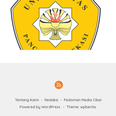
Tentang Kami
Redaksi
Pedoman Media Ciber
Powered by WordPress
-
Theme: wpberita.