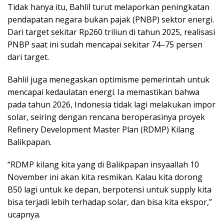
Tidak hanya itu, Bahlil turut melaporkan peningkatan
pendapatan negara bukan pajak (PNBP) sektor energi.
Dari target sekitar Rp260 triliun di tahun 2025, realisasi
PNBP saat ini sudah mencapai sekitar 74–75 persen
dari target.
Bahlil juga menegaskan optimisme pemerintah untuk
mencapai kedaulatan energi. Ia memastikan bahwa
pada tahun 2026, Indonesia tidak lagi melakukan impor
solar, seiring dengan rencana beroperasinya proyek
Refinery Development Master Plan (RDMP) Kilang
Balikpapan.
“RDMP kilang kita yang di Balikpapan insyaallah 10
November ini akan kita resmikan. Kalau kita dorong
B50 lagi untuk ke depan, berpotensi untuk supply kita
bisa terjadi lebih terhadap solar, dan bisa kita ekspor,”
ucapnya.