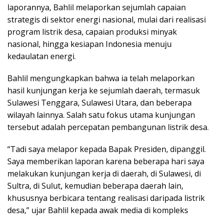
laporannya, Bahlil melaporkan sejumlah capaian
strategis di sektor energi nasional, mulai dari realisasi
program listrik desa, capaian produksi minyak
nasional, hingga kesiapan Indonesia menuju
kedaulatan energi.
Bahlil mengungkapkan bahwa ia telah melaporkan
hasil kunjungan kerja ke sejumlah daerah, termasuk
Sulawesi Tenggara, Sulawesi Utara, dan beberapa
wilayah lainnya. Salah satu fokus utama kunjungan
tersebut adalah percepatan pembangunan listrik desa.
“Tadi saya melapor kepada Bapak Presiden, dipanggil.
Saya memberikan laporan karena beberapa hari saya
melakukan kunjungan kerja di daerah, di Sulawesi, di
Sultra, di Sulut, kemudian beberapa daerah lain,
khususnya berbicara tentang realisasi daripada listrik
desa,” ujar Bahlil kepada awak media di kompleks