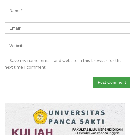
Save my name, email, and website in this browser for the
next time I comment.