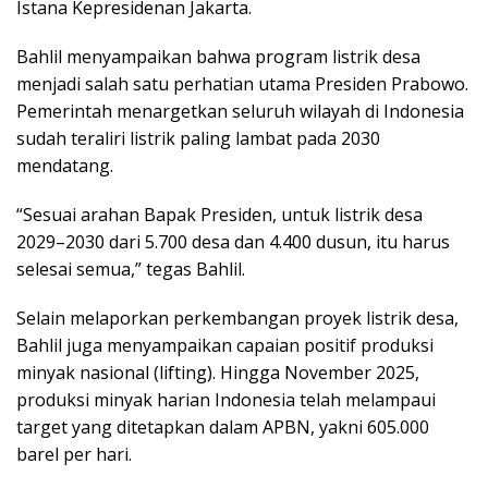
Istana Kepresidenan Jakarta.
Bahlil menyampaikan bahwa program listrik desa
menjadi salah satu perhatian utama Presiden Prabowo.
Pemerintah menargetkan seluruh wilayah di Indonesia
sudah teraliri listrik paling lambat pada 2030
mendatang.
“Sesuai arahan Bapak Presiden, untuk listrik desa
2029–2030 dari 5.700 desa dan 4.400 dusun, itu harus
selesai semua,” tegas Bahlil.
Selain melaporkan perkembangan proyek listrik desa,
Bahlil juga menyampaikan capaian positif produksi
minyak nasional (lifting). Hingga November 2025,
produksi minyak harian Indonesia telah melampaui
target yang ditetapkan dalam APBN, yakni 605.000
barel per hari.