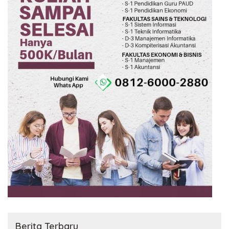
Berita Terbaru