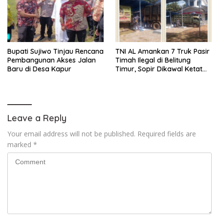
Bupati Sujiwo Tinjau Rencana
TNI AL Amankan 7 Truk Pasir
Pembangunan Akses Jalan
Timah Ilegal di Belitung
Baru di Desa Kapur
Timur, Sopir Dikawal Ketat
ke Pos Manggar
Leave a Reply
Your email address will not be published.
Required fields are
marked
*