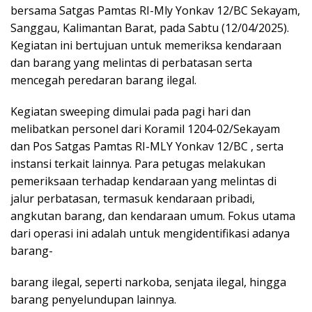
bersama Satgas Pamtas RI-Mly Yonkav 12/BC Sekayam,
Sanggau, Kalimantan Barat, pada Sabtu (12/04/2025).
Kegiatan ini bertujuan untuk memeriksa kendaraan
dan barang yang melintas di perbatasan serta
mencegah peredaran barang ilegal.
Kegiatan sweeping dimulai pada pagi hari dan
melibatkan personel dari Koramil 1204-02/Sekayam
dan Pos Satgas Pamtas RI-MLY Yonkav 12/BC , serta
instansi terkait lainnya. Para petugas melakukan
pemeriksaan terhadap kendaraan yang melintas di
jalur perbatasan, termasuk kendaraan pribadi,
angkutan barang, dan kendaraan umum. Fokus utama
dari operasi ini adalah untuk mengidentifikasi adanya
barang-
barang ilegal, seperti narkoba, senjata ilegal, hingga
barang penyelundupan lainnya.