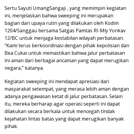
Sertu Sayuti UmangSangaji , yang memimpin kegiatan
ini, menjelaskan bahwa sweeping ini merupakan
bagian dari upaya rutin yang dilakukan oleh Kodim
1204/Sanggau bersama Satgas Pamtas RI-Mly Yonkav
12/BC untuk menjaga kestabilan wilayah perbatasan.
“Kami terus berkoordinasi dengan pihak kepolisian dan
Bea Cukai untuk memastikan bahwa jalur perbatasan
ini aman dari berbagai ancaman yang dapat merugikan
negara,” katanya.
Kegiatan sweeping ini mendapat apresiasi dari
masyarakat setempat, yang merasa lebih aman dengan
adanya pengawasan ketat di jalur perbatasan. Selain
itu, mereka berharap agar operasi seperti ini dapat
dilakukan secara berkala untuk mencegah tindak
kejahatan lintas batas yang dapat merugikan banyak
pihak.