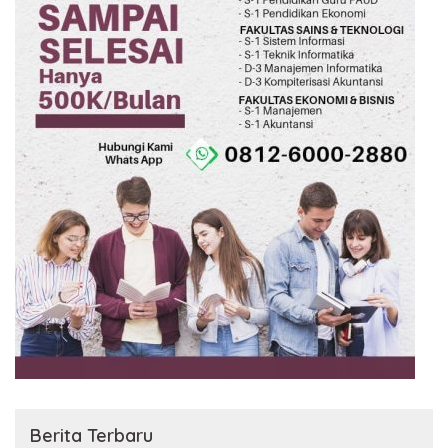
Berita Terbaru