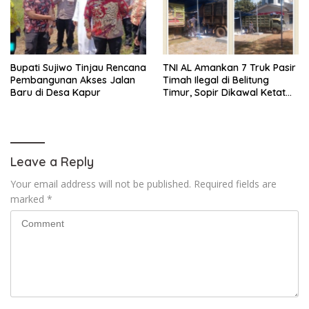
Bupati Sujiwo Tinjau Rencana
TNI AL Amankan 7 Truk Pasir
Pembangunan Akses Jalan
Timah Ilegal di Belitung
Baru di Desa Kapur
Timur, Sopir Dikawal Ketat
ke Pos Manggar
Leave a Reply
Your email address will not be published.
Required fields are
marked
*