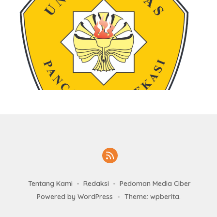
Tentang Kami
Redaksi
Pedoman Media Ciber
Powered by WordPress
-
Theme: wpberita.