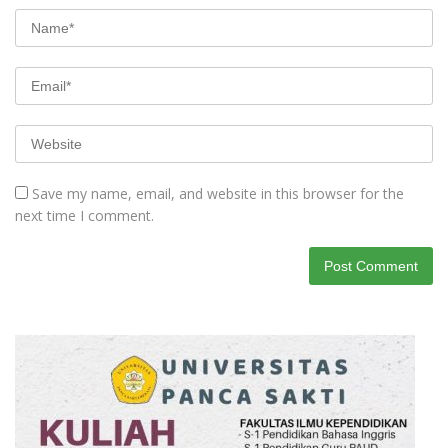
Save my name, email, and website in this browser for the
next time I comment.