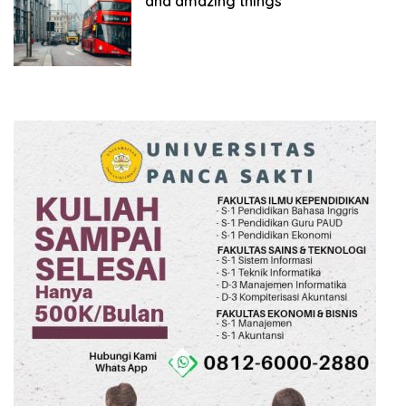
and amazing things