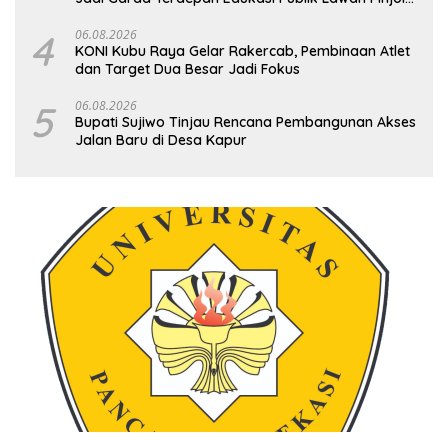
Ilegal
4
06.08.2026
KONI Kubu Raya Gelar Rakercab, Pembinaan Atlet
dan Target Dua Besar Jadi Fokus
5
06.08.2026
Bupati Sujiwo Tinjau Rencana Pembangunan Akses
Jalan Baru di Desa Kapur