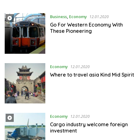
Business
,
Economy
12.01.2020
Go For Western Economy With
These Pioneering
Economy
12.01.2020
Where to travel asia Kind Mid Spirit
Economy
12.01.2020
Cargo industry welcome foreign
investment