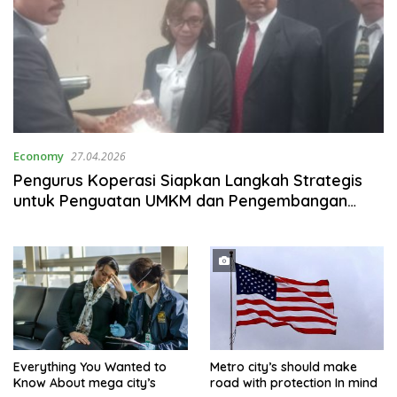
Economy
27.04.2026
Pengurus Koperasi Siapkan Langkah Strategis
untuk Penguatan UMKM dan Pengembangan
Daerah
Everything You Wanted to
Metro city’s should make
Know About mega city’s
road with protection In mind