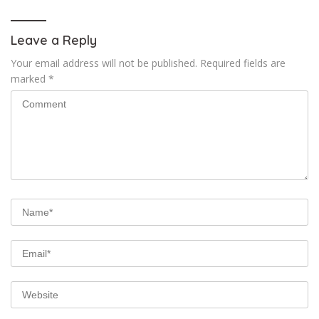
Leave a Reply
Your email address will not be published.
Required fields are
marked
*