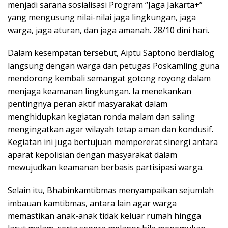
menjadi sarana sosialisasi Program “Jaga Jakarta+”
yang mengusung nilai-nilai jaga lingkungan, jaga
warga, jaga aturan, dan jaga amanah. 28/10 dini hari.
Dalam kesempatan tersebut, Aiptu Saptono berdialog
langsung dengan warga dan petugas Poskamling guna
mendorong kembali semangat gotong royong dalam
menjaga keamanan lingkungan. Ia menekankan
pentingnya peran aktif masyarakat dalam
menghidupkan kegiatan ronda malam dan saling
mengingatkan agar wilayah tetap aman dan kondusif.
Kegiatan ini juga bertujuan mempererat sinergi antara
aparat kepolisian dengan masyarakat dalam
mewujudkan keamanan berbasis partisipasi warga.
Selain itu, Bhabinkamtibmas menyampaikan sejumlah
imbauan kamtibmas, antara lain agar warga
memastikan anak-anak tidak keluar rumah hingga