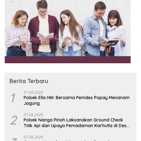
Berita Terbaru
1
07.08.2026
Polsek Ella Hilir Bersama Pemdes Popay Menanam
Jagung
2
07.08.2026
Polsek Nanga Pinoh Laksanakan Ground Check
Titik Api dan Upaya Pemadaman Karhutla di Desa
Nanga Kayan
07.08.2026