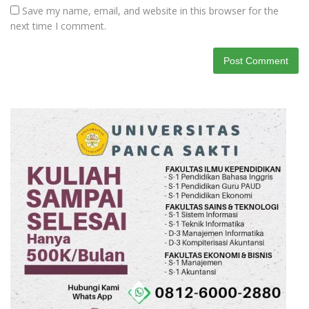
Save my name, email, and website in this browser for the
next time I comment.