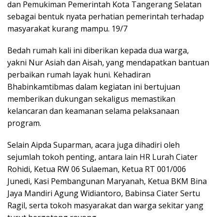
dan Pemukiman Pemerintah Kota Tangerang Selatan
sebagai bentuk nyata perhatian pemerintah terhadap
masyarakat kurang mampu. 19/7
Bedah rumah kali ini diberikan kepada dua warga,
yakni Nur Asiah dan Aisah, yang mendapatkan bantuan
perbaikan rumah layak huni. Kehadiran
Bhabinkamtibmas dalam kegiatan ini bertujuan
memberikan dukungan sekaligus memastikan
kelancaran dan keamanan selama pelaksanaan
program.
Selain Aipda Suparman, acara juga dihadiri oleh
sejumlah tokoh penting, antara lain HR Lurah Ciater
Rohidi, Ketua RW 06 Sulaeman, Ketua RT 001/006
Junedi, Kasi Pembangunan Maryanah, Ketua BKM Bina
Jaya Mandiri Agung Widiantoro, Babinsa Ciater Sertu
Ragil, serta tokoh masyarakat dan warga sekitar yang