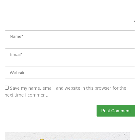
Save my name, email, and website in this browser for the
next time I comment.