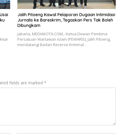
Usai
Jalih Pitoeng Kawal Pelaporan Dugaan Intimidasi
aku
Jurnalis ke Bareskrim, Tegaskan Pers Tak Boleh
Dibungkam
Jakarta, MEDIAKOTA.COM,- Ketua Dewan Pembina
kitar
Persatuan Wartawan Islam (PEWARIS), Jalih Pitoeng,
mendatangi Badan Reserse Kriminal…
ired fields are marked
*