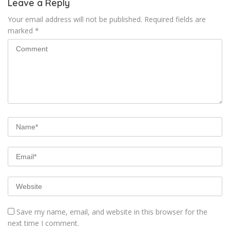
Leave a Reply
Your email address will not be published.
Required fields are
marked
*
Save my name, email, and website in this browser for the
next time I comment.