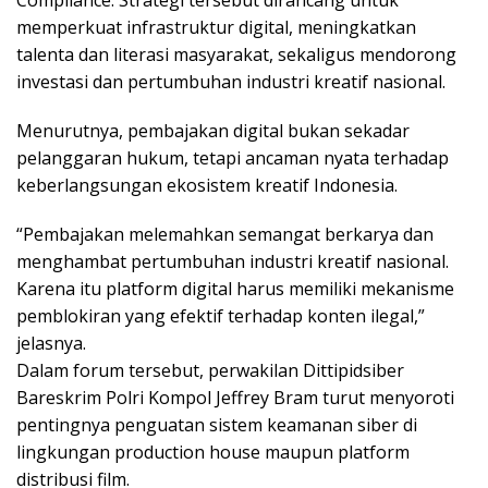
memperkuat infrastruktur digital, meningkatkan
talenta dan literasi masyarakat, sekaligus mendorong
investasi dan pertumbuhan industri kreatif nasional.
Menurutnya, pembajakan digital bukan sekadar
pelanggaran hukum, tetapi ancaman nyata terhadap
keberlangsungan ekosistem kreatif Indonesia.
“Pembajakan melemahkan semangat berkarya dan
menghambat pertumbuhan industri kreatif nasional.
Karena itu platform digital harus memiliki mekanisme
pemblokiran yang efektif terhadap konten ilegal,”
jelasnya.
Dalam forum tersebut, perwakilan Dittipidsiber
Bareskrim Polri Kompol Jeffrey Bram turut menyoroti
pentingnya penguatan sistem keamanan siber di
lingkungan production house maupun platform
distribusi film.