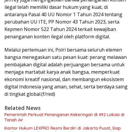
ilegal telah memiliki dasar hukum yang kuat, di
antaranya Pasal 40 UU Nomor 1 Tahun 2024 tentang
perubahan UU ITE, PP Nomor 43 Tahun 2023, serta
Kepmen Nomor 522 Tahun 2024 terkait kewajiban
penanganan konten ilegal oleh platform digital.
Melalui pertemuan ini, Polri bersama seluruh elemen
bangsa menegaskan satu pesan kuat: perang melawan
pembajakan digital adalah perjuangan bersama untuk
menjaga martabat karya anak bangsa, memperkuat
ekonomi kreatif nasional, dan membangun ekosistem
digital Indonesia yang aman, sehat, serta berdaya saing
di tingkat global.(f/red)
Related News
Pemerintah Perkuat Penanganan Kekeringan di 492 Lokasi di
Tanah Air
Kantor Hukum LEXPRO Resmi Berdiri di Jakarta Pusat, Siap