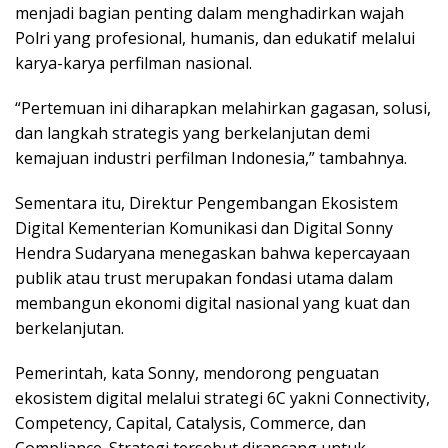
menjadi bagian penting dalam menghadirkan wajah
Polri yang profesional, humanis, dan edukatif melalui
karya-karya perfilman nasional.
“Pertemuan ini diharapkan melahirkan gagasan, solusi,
dan langkah strategis yang berkelanjutan demi
kemajuan industri perfilman Indonesia,” tambahnya.
Sementara itu, Direktur Pengembangan Ekosistem
Digital Kementerian Komunikasi dan Digital Sonny
Hendra Sudaryana menegaskan bahwa kepercayaan
publik atau trust merupakan fondasi utama dalam
membangun ekonomi digital nasional yang kuat dan
berkelanjutan.
Pemerintah, kata Sonny, mendorong penguatan
ekosistem digital melalui strategi 6C yakni Connectivity,
Competency, Capital, Catalysis, Commerce, dan
Compliance. Strategi tersebut dirancang untuk