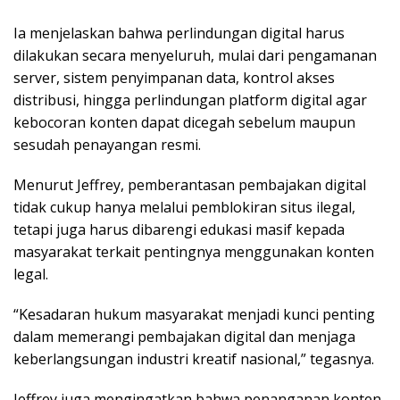
Ia menjelaskan bahwa perlindungan digital harus
dilakukan secara menyeluruh, mulai dari pengamanan
server, sistem penyimpanan data, kontrol akses
distribusi, hingga perlindungan platform digital agar
kebocoran konten dapat dicegah sebelum maupun
sesudah penayangan resmi.
Menurut Jeffrey, pemberantasan pembajakan digital
tidak cukup hanya melalui pemblokiran situs ilegal,
tetapi juga harus dibarengi edukasi masif kepada
masyarakat terkait pentingnya menggunakan konten
legal.
“Kesadaran hukum masyarakat menjadi kunci penting
dalam memerangi pembajakan digital dan menjaga
keberlangsungan industri kreatif nasional,” tegasnya.
Jeffrey juga mengingatkan bahwa penanganan konten