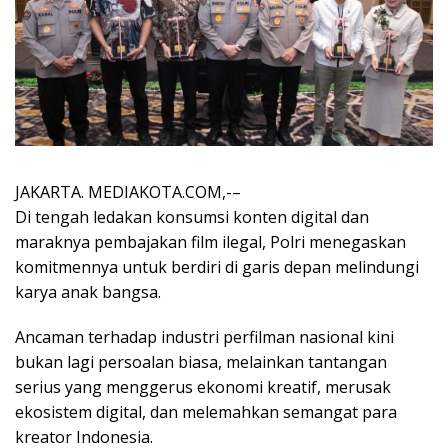
JAKARTA. MEDIAKOTA.COM,-–
Di tengah ledakan konsumsi konten digital dan
maraknya pembajakan film ilegal, Polri menegaskan
komitmennya untuk berdiri di garis depan melindungi
karya anak bangsa.
Ancaman terhadap industri perfilman nasional kini
bukan lagi persoalan biasa, melainkan tantangan
serius yang menggerus ekonomi kreatif, merusak
ekosistem digital, dan melemahkan semangat para
kreator Indonesia.