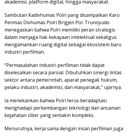
akademisi, platform digital, hingga masyarakat.
Sambutan Kadivhumas Polri yang disampaikan Karo
Penmas Divhumas Polri Brigjen Pol. Trunoyudo
menegaskan bahwa Polri memiliki peran strategis
dalam menjaga hak kekayaan intelektual sekaligus
mengamankan ruang digital sebagai ekosistem baru
industri perfilman.
“Permasalahan industri perfilman tidak dapat
diselesaikan secara parsial. Dibutuhkan sinergi lintas
sektor antara pemerintah, aparat penegak hukum,
pelaku industri, akademisi, dan masyarakat,” ujarnya.
Ia menekankan bahwa Polri terus beradaptasi
menghadapi perkembangan teknologi dan ancaman
kejahatan siber yang semakin kompleks.
Menurutnya, kerja sama dengan insan perfilman juga