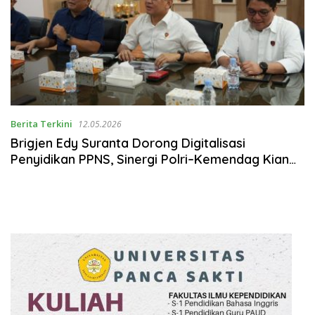
Berita Terkini
12.05.2026
Brigjen Edy Suranta Dorong Digitalisasi
Penyidikan PPNS, Sinergi Polri–Kemendag Kian
Solid