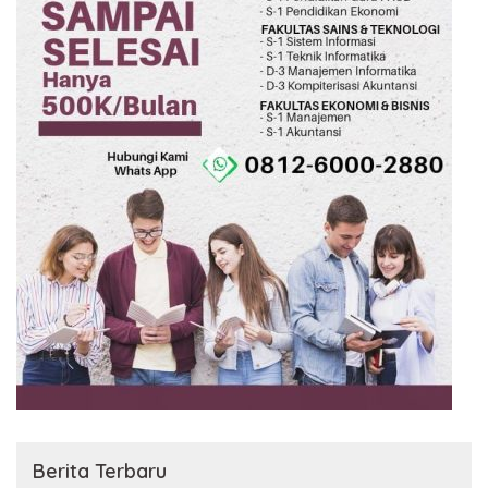
Berita Terbaru